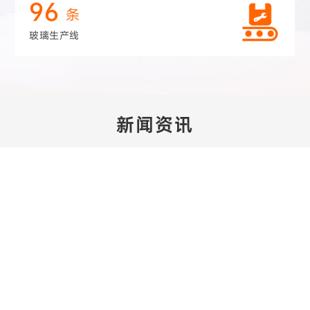
96
条
玻璃生产线
新闻资讯