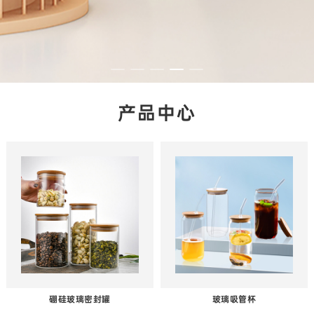
产品中心
硼硅玻璃密封罐
玻璃吸管杯