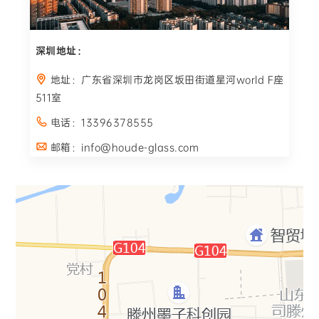
深圳地址：
地址：广东省深圳市龙岗区坂田街道星河world F座
511室
电话：13396378555
邮箱：info@houde-glass.com