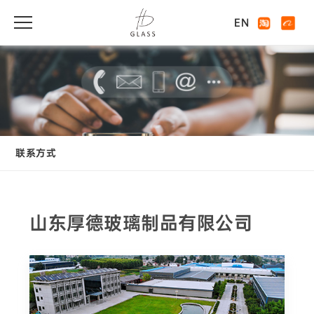
EN
联系方式
山东厚德玻璃制品有限公司