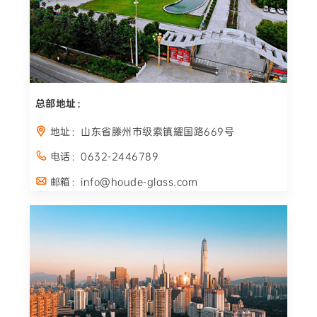
总部地址：
地址：山东省滕州市级索镇耀国路669号
电话：0632-2446789
邮箱：info@houde-glass.com