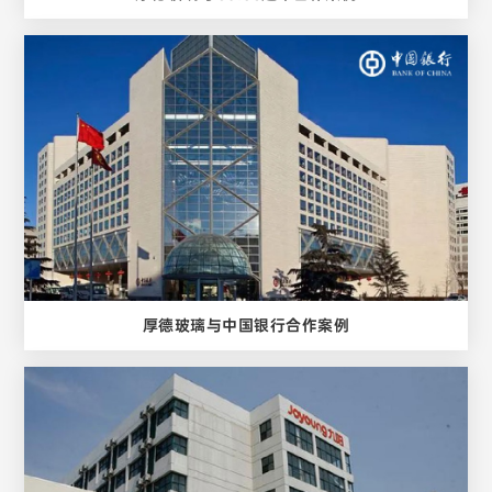
厚德玻璃与中国银行合作案例