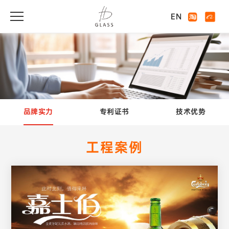
EN
品牌实力
专利证书
技术优势
工程案例