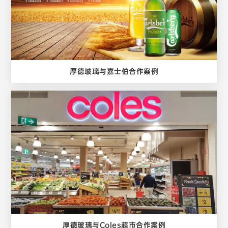
厚德玻璃与嘉士伯合作案例
厚德玻璃与Coles超市合作案例