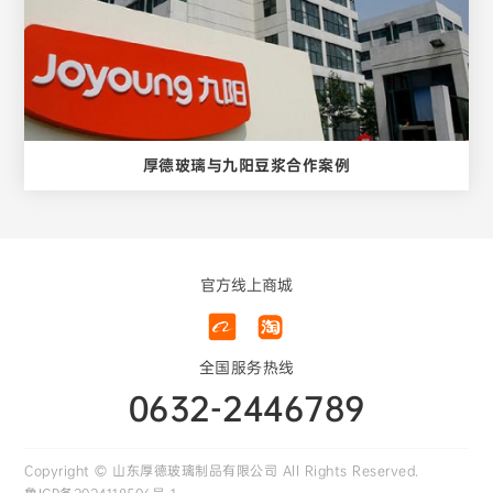
厚德玻璃与九阳豆浆合作案例
官方线上商城
全国服务热线
0632-2446789
Copyright © 山东厚德玻璃制品有限公司 All Rights Reserved.