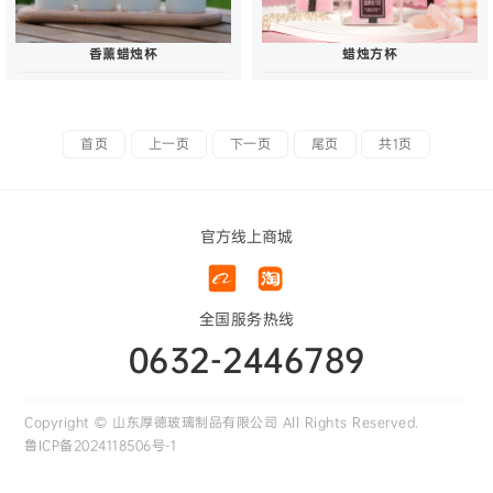
香薰蜡烛杯
蜡烛方杯
首页
上一页
下一页
尾页
共1页
官方线上商城
全国服务热线
0632-2446789
Copyright © 山东厚德玻璃制品有限公司 All Rights Reserved.
鲁ICP备2024118506号-1