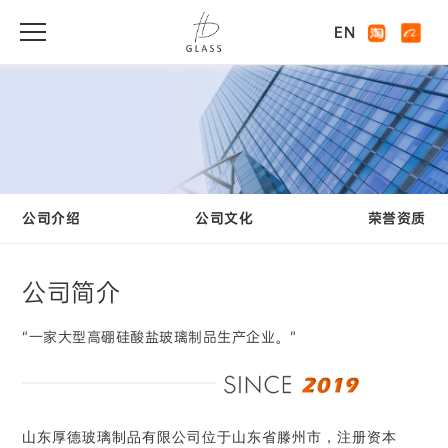
EN
公司介绍
公司文化
荣誉资质
公司简介
“一家大型高硼硅酸盐玻璃制品生产企业。”
山东厚德玻璃制品有限公司位于山东省滕州市，注册资本