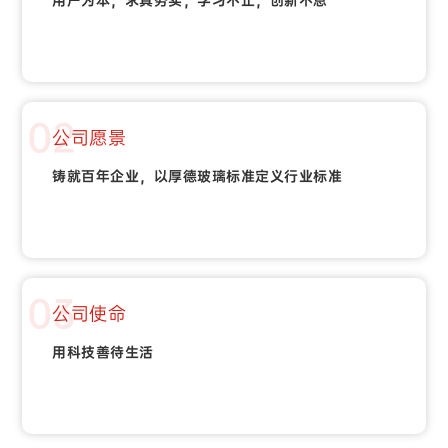
02
公司愿景
铸就百年企业，以厚德玻璃标准定义行业标准
03
公司使命
用科技善待生活