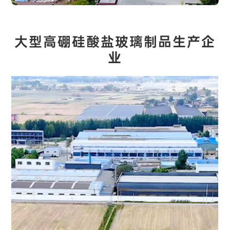
大型高硼硅酸盐玻璃制品生产企
业