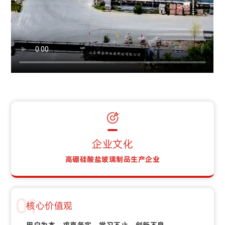
企业文化
高硼硅酸盐玻璃制品生产企业
01
核心价值观
用户为本，求真务实，学习不止，创新不息