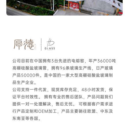
公司目前在中国拥有3台先进的电熔窑，年产36000吨
高硼硅酸盐玻璃管，拥有96条玻璃生产线，日产玻璃
产品50000件。是中国的一家大型高硼硅酸盐玻璃制
品生产企业。
公司支持一件代发，现货库存充足，48小时发货，保
证平台时效性。 拥有专业的售后团队，产品问题我们
提供一对一处理解决，售后无忧。 可根据客户需求进
行产品定制和OEM加工，产品主要销往欧盟、中东及
东南亚等各国。