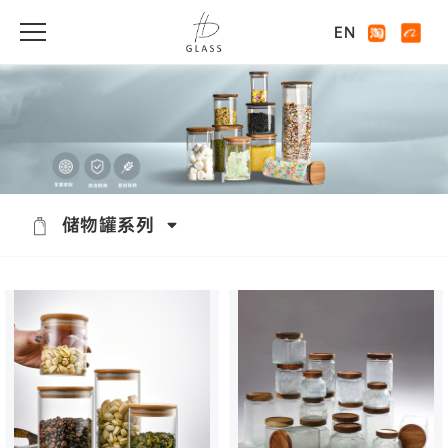
EN
储物罐系列