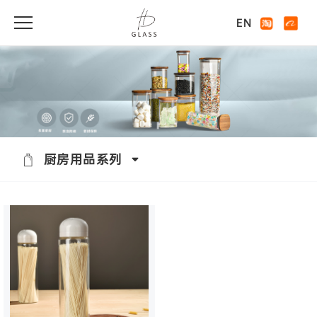
EN
厨房用品系列