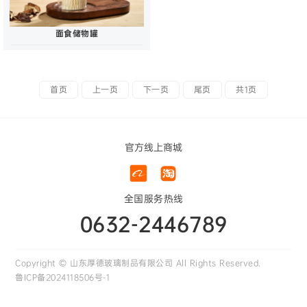
面食储物罐
首页
上一页
下一页
尾页
共1页
官方线上商城
全国服务热线
0632-2446789
Copyright © 山东厚德玻璃制品有限公司 All Rights Reserved.
鲁ICP备2024118506号-1