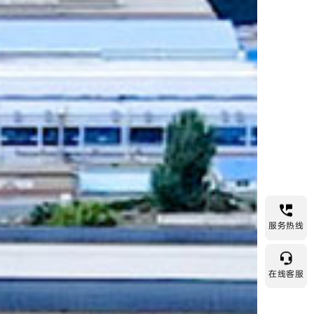
服务热线
在线客服