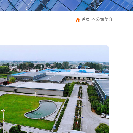
首页
>>
公司简介