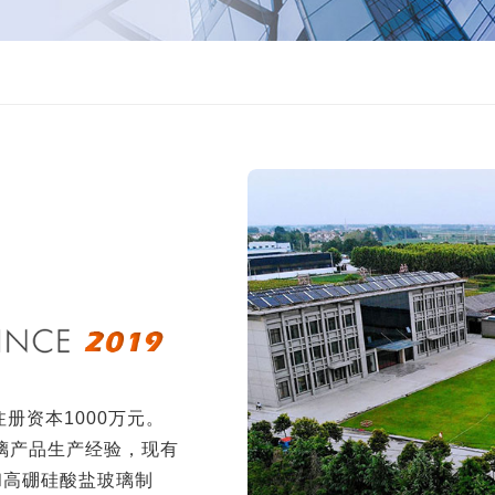
册资本1000万元。
玻璃产品生产经验，现有
和高硼硅酸盐玻璃制