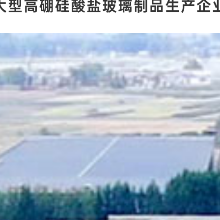
大型高硼硅酸盐玻璃制品生产企