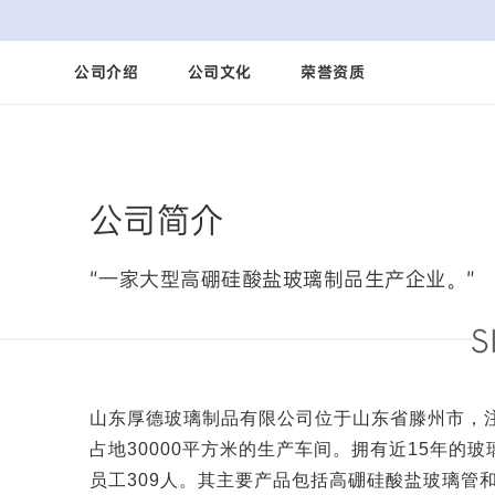
公司介绍
公司文化
荣誉资质
公司简介
“一家大型高硼硅酸盐玻璃制品生产企业。”
山东厚德玻璃制品有限公司位于山东省滕州市，注
占地30000平方米的生产车间。拥有近15年的
员工309人。其主要产品包括高硼硅酸盐玻璃管