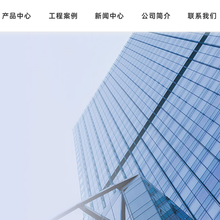
产品中心
工程案例
新闻中心
公司简介
联系我们