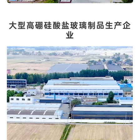
大型高硼硅酸盐玻璃制品生产企
业