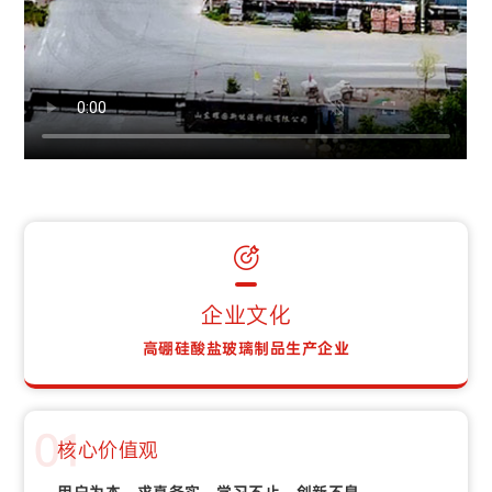
企业文化
高硼硅酸盐玻璃制品生产企业
01
核心价值观
用户为本，求真务实，学习不止，创新不息