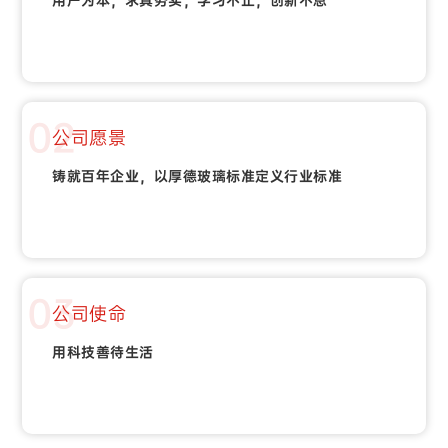
02
公司愿景
铸就百年企业，以厚德玻璃标准定义行业标准
03
公司使命
用科技善待生活