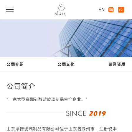
EN
公司介绍
公司文化
荣誉资质
公司简介
“一家大型高硼硅酸盐玻璃制品生产企业。”
山东厚德玻璃制品有限公司位于山东省滕州市，注册资本