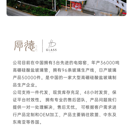
公司目前在中国拥有3台先进的电熔窑，年产36000吨
高硼硅酸盐玻璃管，拥有96条玻璃生产线，日产玻璃
产品50000件。是中国的一家大型高硼硅酸盐玻璃制
品生产企业。
公司支持一件代发，现货库存充足，48小时发货，保
证平台时效性。 拥有专业的售后团队，产品问题我们
提供一对一处理解决，售后无忧。 可根据客户需求进
行产品定制和OEM加工，产品主要销往欧盟、中东及
东南亚等各国。