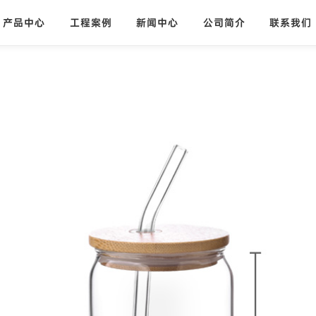
产品中心
工程案例
新闻中心
公司简介
联系我们