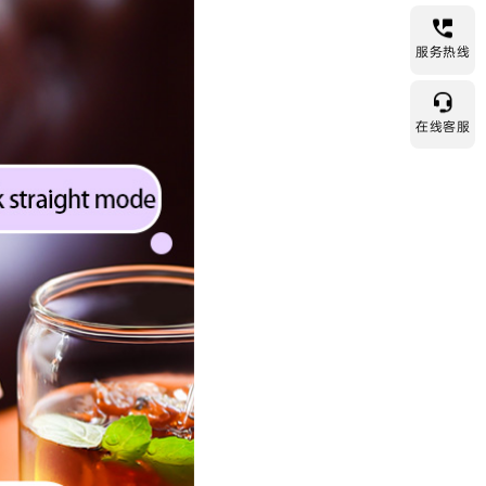
服务热线
在线客服