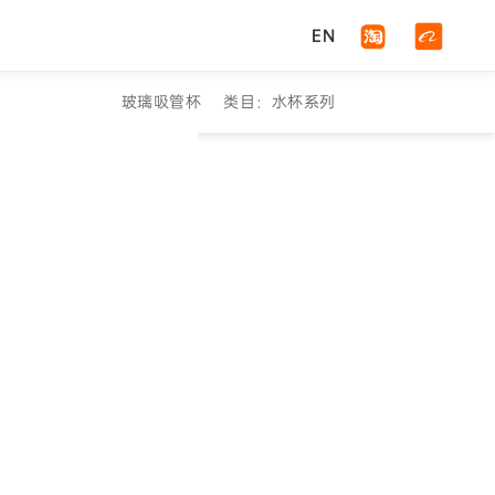
EN
玻璃吸管杯
类目：水杯系列