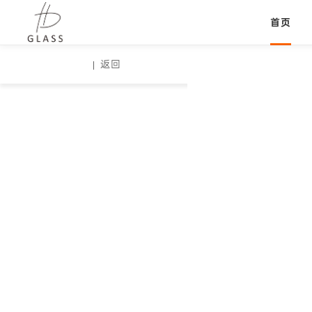
首页
返回