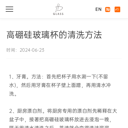
EN
高硼硅玻璃杯的清洗方法
时间：2024-06-23
1、牙膏。方法：首先把杯子用水涮一下(不留
水)，然后用牙膏在杯子壁上面蹭，再用清水冲
洗。
2、厨房漂白剂。将厨房专用的漂白剂先稀释在大
盆子中，接著把高硼硅玻璃杯放进去浸泡一晚，