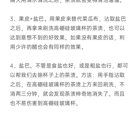
隔天用清水清洗之后，茶渍就会变得清洁溜溜。
3、果皮+盐巴。用果皮来替代菜瓜布，沾取盐巴
之后，再拿来刷洗高硼硅玻璃杯的茶渍，也可以
达到意想不到的好效果。如果没有果皮的话，利
用少许的醋也会有同样的效果。
4、盐巴。不管是食盐也好，或是粗盐也行，都可
以帮我们去除杯子上的茶渍。方法：用手指沾取
之后，在高硼硅玻璃杯的茶渍上方来回刷洗，不
消两三分钟，就会发现茶渍神奇地消失了。而且
也不易伤害到高硼硅玻璃杯。