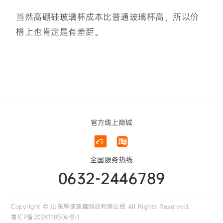
当然高硼硅玻璃杯成本比普通玻璃杯高，所以价
格上也肯定是有差距。
官方线上商城
全国服务热线
0632-2446789
Copyright © 山东厚德玻璃制品有限公司 All Rights Reserved.
鲁ICP备2024118506号-1