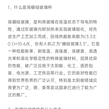
1、什么是高硼硅玻璃杯
高硼硅玻璃，是利用玻璃在高温状态下导电的特
性，通过在玻璃内部加热来实现玻璃熔化，经先
进生产工艺加工而成，因线热膨胀系数为(3.3士
0.1)×10-6/K，也有人称之为“硼硅玻璃3.3”。它是
一种低膨胀率、耐高温、高强度、高硬度、高透
光率和高化学稳定性的特殊玻璃材料，因其优异
的性能，被广泛应用于太阳能、化工、医药包
装、电光源、工艺饰品等行业。它的良好性能已
得到世界各界的广泛认可，特别是太阳能领域应
用更为广泛，德、美等发达国家已进行了较为广
泛的推广。