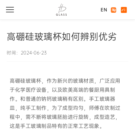
EN
高硼硅玻璃杯如何辨别优劣
时间：2024-06-23
高硼硅玻璃杯，作为新兴的玻璃材质，广泛应用
于化学医疗设备，以及欧美高端的餐厨用具制
作。和普通的钠钙玻璃稍有区别。手工玻璃器
皿，纯手工制作，为了成型均匀，师傅在吹制过
程中，需不断将玻璃胚胎进行旋转，成型造艺，
这是手工玻璃制品特有的正常工艺现象。